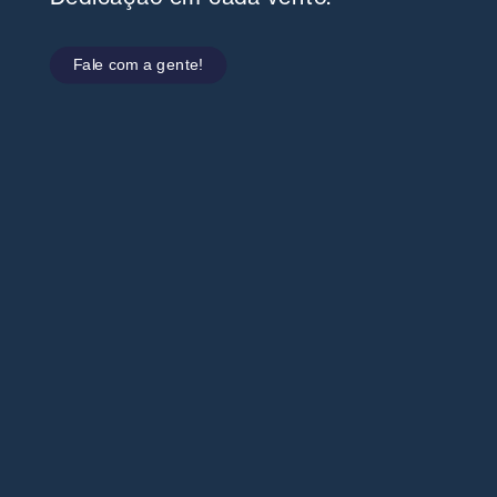
Fale com a gente!