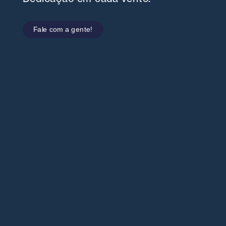
Fale com a gente!